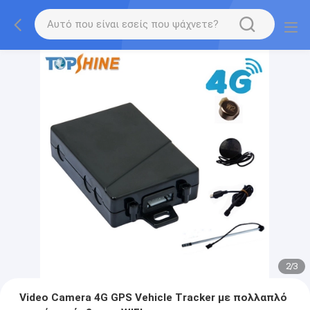
2
/
3
Video Camera 4G GPS Vehicle Tracker με πολλαπλό