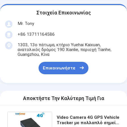
Στοιχεία Επικοινωνίας
Mr. Tony
+86 13711164586
1303, 13ο πάτωμα, κτήριο Yuehai Kaixuan,
ανατολικός δρόμος 190 Xianlie, περιοχή Tianhe,
Guangzhou, Κίνα
Επικοινωνήστε
Αποκτήστε Την Καλύτερη Τιμή Για
Video Camera 4G GPS Vehicle
Tracker με πολλαπλό σημείο