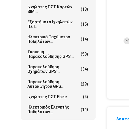
Ιχνηλάτης ΠΣΤ Καρτών
(18)
SIM...
Εξαρτήματα Ιχνηλατών
(15)
ΠΣΤ...
Ηλεκτρικό Ταχύμετρο
(14)
Ποδηλάτων...
Συσκευή
(53)
Παρακολούθησης GPS...
Παρακολούθηση
(34)
Οχημάτων GPS...
Παρακολούθηση
(29)
Αυτοκινήτου GPS...
Ιχνηλάτης ΠΣΤ Ebike
(4)
Ηλεκτρικός Ελεγκτής
(14)
Ποδηλάτων...
Λεπτο