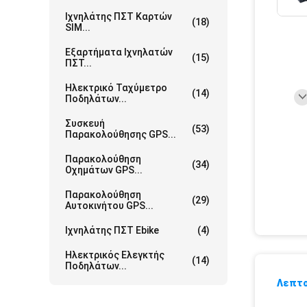
Ιχνηλάτης ΠΣΤ Καρτών
(18)
SIM...
Εξαρτήματα Ιχνηλατών
(15)
ΠΣΤ...
Ηλεκτρικό Ταχύμετρο
(14)
Ποδηλάτων...
Συσκευή
(53)
Παρακολούθησης GPS...
Παρακολούθηση
(34)
Οχημάτων GPS...
Παρακολούθηση
(29)
Αυτοκινήτου GPS...
Ιχνηλάτης ΠΣΤ Ebike
(4)
Ηλεκτρικός Ελεγκτής
(14)
Ποδηλάτων...
Λεπτο