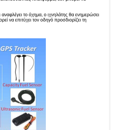
ι αναφλέγει το όχημα, ο ιχνηλάτης θα ενημερώσει
εί να επιτύχει τον οδηγό προσδιορίζει τη