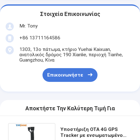
Στοιχεία Επικοινωνίας
Mr. Tony
+86 13711164586
1303, 13ο πάτωμα, κτήριο Yuehai Kaixuan,
ανατολικός δρόμος 190 Xianlie, περιοχή Tianhe,
Guangzhou, Κίνα
Επικοινωνήστε
Αποκτήστε Την Καλύτερη Τιμή Για
Υποστήριξη OTA 4G GPS
Tracker με ενσωματωμένο