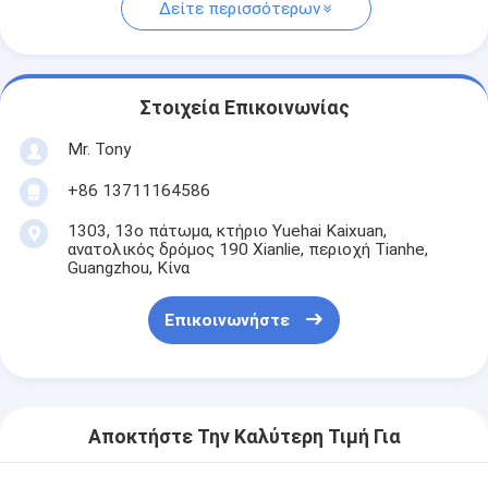
Δείτε περισσότερων
Στοιχεία Επικοινωνίας
Mr. Tony
+86 13711164586
1303, 13ο πάτωμα, κτήριο Yuehai Kaixuan,
ανατολικός δρόμος 190 Xianlie, περιοχή Tianhe,
Guangzhou, Κίνα
Επικοινωνήστε
Αποκτήστε Την Καλύτερη Τιμή Για