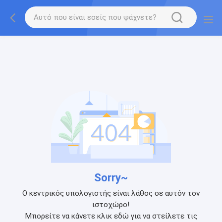
Sorry~
Ο κεντρικός υπολογιστής είναι λάθος σε αυτόν τον
ιστοχώρο!
Μπορείτε να κάνετε κλικ εδώ για να στείλετε τις